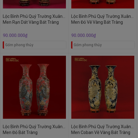
Lộc Bình Phú Quý Trường Xuân
Lộc Bình Phú Quý Trường Xuân
Men Rạn Dát Vàng Bát Tràng
Men Đỏ Vẽ Vàng Bát Tràng
90.000.000₫
90.000.000₫
Gốm phong thủy
Gốm phong thủy
Lộc Bình Phú Quý Trường Xuân
Lộc Bình Phú Quý Trường Xuân
Men Đỏ Bát Tràng
Men Coban Vẽ Vàng Bát Tràng