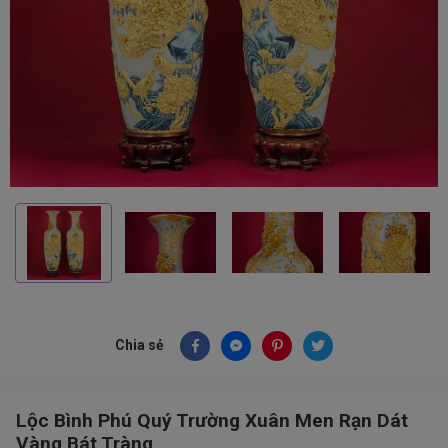
Chia sẻ
Lộc Bình Phú Quý Trường Xuân Men Rạn Dát
Vàng Bát Tràng