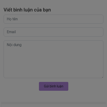
Viết bình luận của bạn
Gửi bình luận