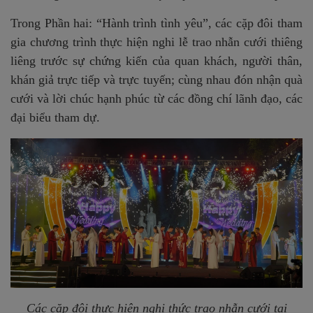
Trong Phần hai: “Hành trình tình yêu”, các cặp đôi tham
gia chương trình thực hiện nghi lễ trao nhẫn cưới thiêng
liêng trước sự chứng kiến của quan khách, người thân,
khán giả trực tiếp và trực tuyến; cùng nhau đón nhận quà
cưới và lời chúc hạnh phúc từ các đồng chí lãnh đạo, các
đại biểu tham dự.
Các cặp đôi thực hiện nghi thức trao nhẫn cưới tại