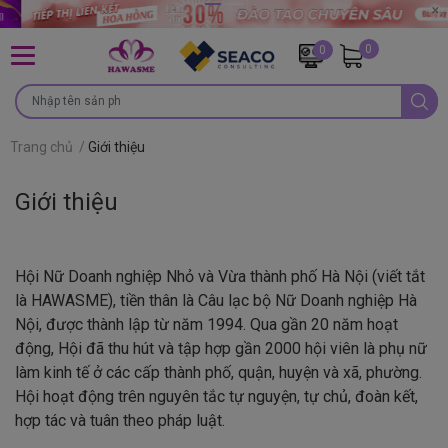
0
0
Trang chủ
/
Giới thiệu
Giới thiệu
Hội Nữ Doanh nghiệp Nhỏ và Vừa thành phố Hà Nội (viết tắt
là HAWASME), tiền thân là Câu lạc bộ Nữ Doanh nghiệp Hà
Nội, được thành lập từ năm 1994. Qua gần 20 năm hoạt
động, Hội đã thu hút và tập hợp gần 2000 hội viên là phụ nữ
làm kinh tế ở các cấp thành phố, quận, huyện và xã, phường.
Hội hoạt động trên nguyên tắc tự nguyện, tự chủ, đoàn kết,
hợp tác và tuân theo pháp luật.